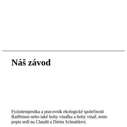
Náš závod
Fyzioterapeutka a pracovník ekologické společnosti
Raiffeisen nebo také hoby vinařka a hoby vinař, tento
popis sedí na Claudii a Dietra Schnablovi.